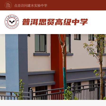
点击访问建水实验中学