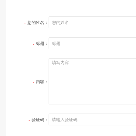
您的姓名：
标题：
内容：
验证码：