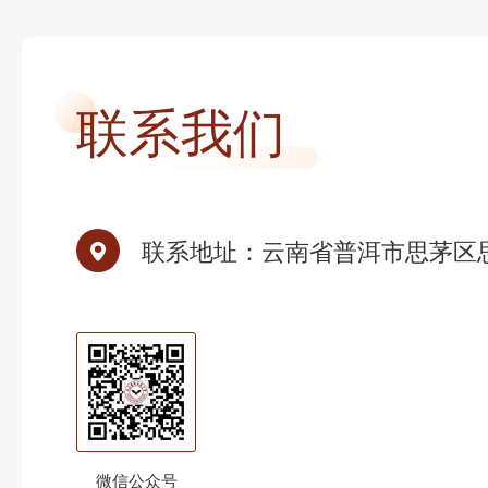
联系我们
联系地址：
云南省普洱市思茅区
微信公众号