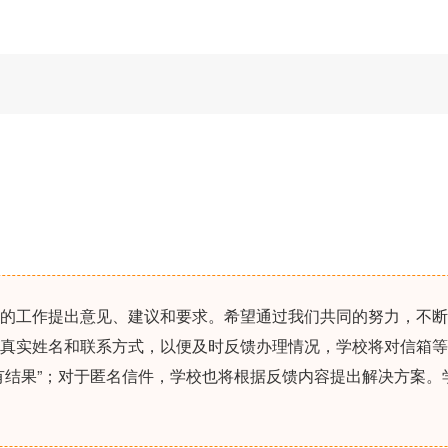
的工作提出意见、建议和要求。希望通过我们共同的努力，不断
真实姓名和联系方式，以便及时反馈办理情况，学校将对信箱等
有结果”；对于匿名信件，学校也将根据反馈内容提出解决方案