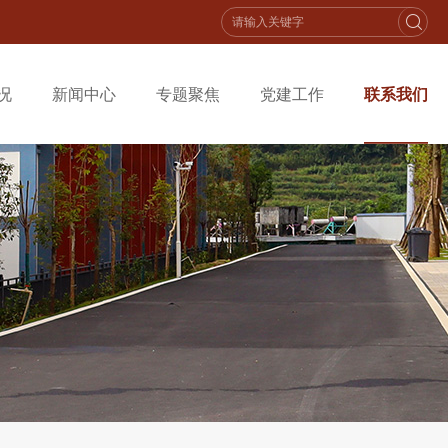
况
新闻中心
专题聚焦
党建工作
联系我们