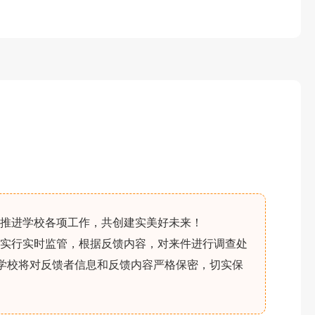
推进学校各项工作，共创建实美好未来！
实行实时监管，根据反馈内容，对来件进行调查处
。学校将对反馈者信息和反馈内容严格保密，切实保