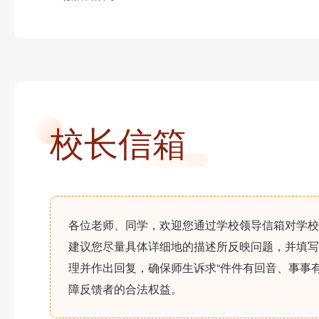
校长信箱
各位老师、同学，欢迎您通过学校领导信箱对学校
建议您尽量具体详细地的描述所反映问题，并填写
理并作出回复，确保师生诉求“件件有回音、事事
障反馈者的合法权益。