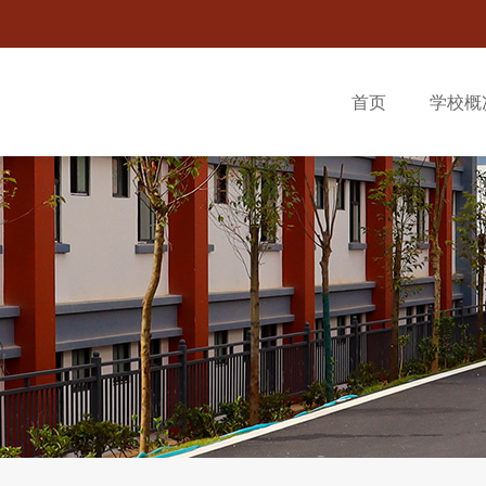
首页
学校概