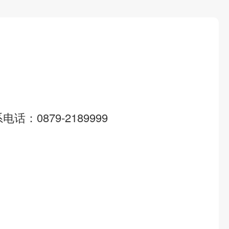
系电话：
0879-2189999