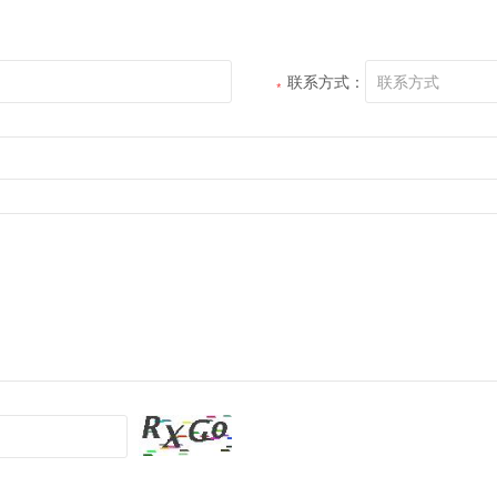
联系方式：